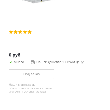
0
руб.
Много
Нашли дешевле? Снизим цену!
Под заказ
Наши менеджеры
обязательно свяжутся с вами
и уточнят условия заказа