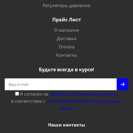
Регуляторы давления
Прайс Лист
О магазине
Доставка
Оплата
Контакты
Будьте всегда в курсе!
Я согласен на
обработку персональных данных
в соответствии с
политикой обработки персональных
данных
Наши контакты