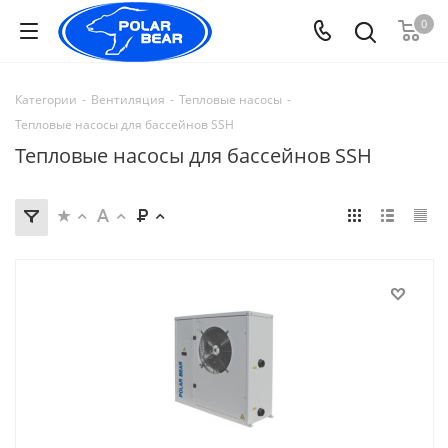
0
Категории
-
Вентиляция
-
Тепловые насосы
-
Тепловые насосы для бассейнов SSH
Тепловые насосы для бассейнов SSH