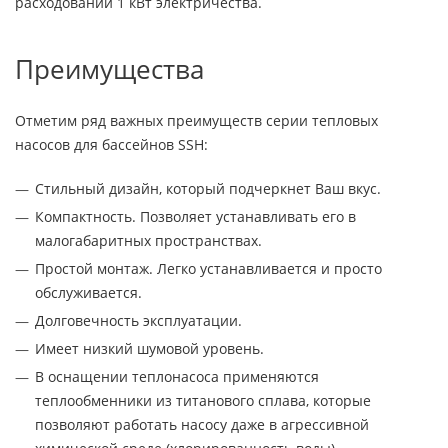
расходовании 1 кВт электричества.
Преимущества
Отметим ряд важных преимуществ серии тепловых
насосов для бассейнов SSH:
Стильный дизайн, который подчеркнет Ваш вкус.
Компактность. Позволяет устанавливать его в
малогабаритных пространствах.
Простой монтаж. Легко устанавливается и просто
обслуживается.
Долговечность эксплуатации.
Имеет низкий шумовой уровень.
В оснащении теплонасоса применяются
теплообменники из титанового сплава, которые
позволяют работать насосу даже в агрессивной