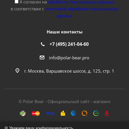
Я согласен на
обработку персональных данных
в соответствии с
политикой обработки персональных
данных
Наши контакты
+7 (495) 241-04-60
info@polar-bear.pro
г. Москва, Варшавское шоссе, д. 125, стр. 1
© Polar Bear - Официальный сайт - магазин
🍪 Уважаем вашу конфиденциальность