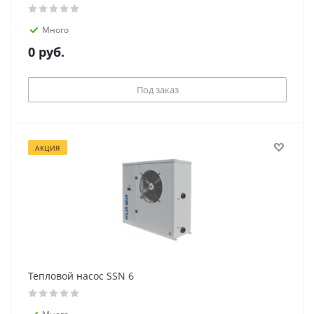
Много
0
руб.
Под заказ
АКЦИЯ
Тепловой насос SSN 6