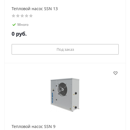
Тепловой насос SSN 13
Много
0
руб.
Под заказ
Тепловой насос SSN 9