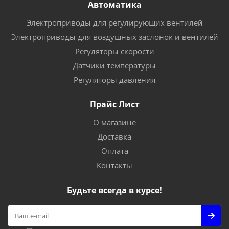
Автоматика
Электроприводы для регулирующих вентилей
Электроприводы для воздушных заслонок и вентилей
Регуляторы скорости
Датчики температуры
Регуляторы давления
Прайс Лист
О магазине
Доставка
Оплата
Контакты
Будьте всегда в курсе!