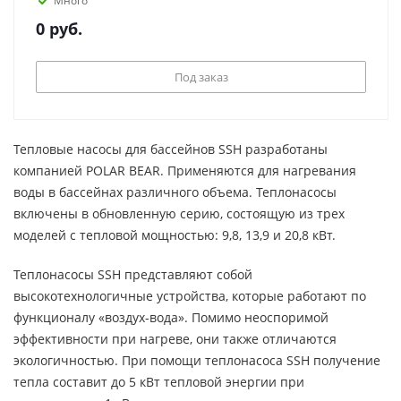
Много
0
руб.
Под заказ
Тепловые насосы для бассейнов SSH разработаны
компанией POLAR BEAR. Применяются для нагревания
воды в бассейнах различного объема. Теплонасосы
включены в обновленную серию, состоящую из трех
моделей с тепловой мощностью: 9,8, 13,9 и 20,8 кВт.
Теплонасосы SSH представляют собой
высокотехнологичные устройства, которые работают по
функционалу «воздух-вода». Помимо неоспоримой
эффективности при нагреве, они также отличаются
экологичностью. При помощи теплонасоса SSH получение
тепла составит до 5 кВт тепловой энергии при