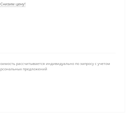
Снизим цену!
тоимость рассчитывается индивидуально по запросу с учетом
ерсональных предложений