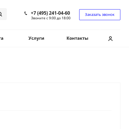
+7 (495) 241-04-60
Заказать звонок
Звоните с 9:00 до 18:00
та
Услуги
Контакты