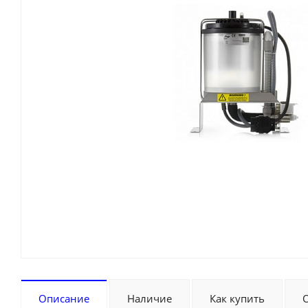
Описание
Наличие
Как купить