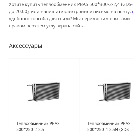
Хотите купить теплообменник PBAS 500*300-2-2,4 (GDS
до 20:00), или напишите электронное письмо на почту:
удобного способа для связи? Мы перезвоним вам сами 
правом верхнем углу экрана сайта.
Аксессуары
Теплообменник PBAS
Теплообменник PBAS
500*250-2-2,5
500*250-4-2,5N (GDS-