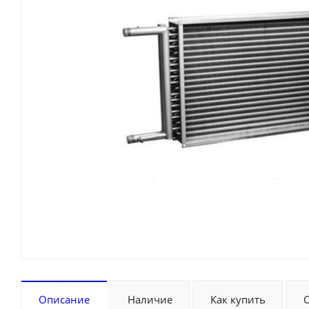
Описание
Наличие
Как купить