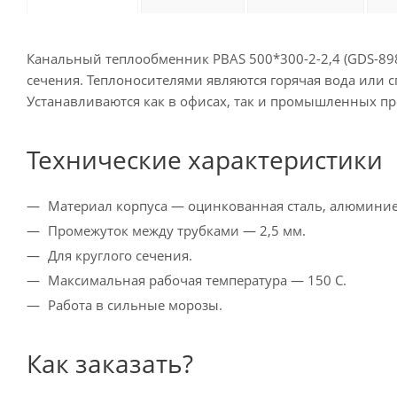
Канальный теплообменник PBAS 500*300-2-2,4 (GDS-89
сечения. Теплоносителями являются горячая вода или с
Устанавливаются как в офисах, так и промышленных пр
Технические характеристики
Материал корпуса — оцинкованная сталь, алюмини
Промежуток между трубками — 2,5 мм.
Для круглого сечения.
Максимальная рабочая температура — 150 С.
Работа в сильные морозы.
Как заказать?