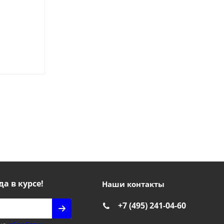
Достаточно
€
208
да в курсе!
Наши контакты
+7 (495) 241-04-60