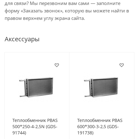
для связи? Мы перезвоним вам сами — заполните
форму «Заказать звонок», которую вы можете найти в
правом верхнем углу экрана сайта.
Аксессуары
Теплообменник PBAS
Теплообменник PBAS
500*250-4-2,5N (GDS-
600*300-3-2,5 (GDS-
91744)
191738)