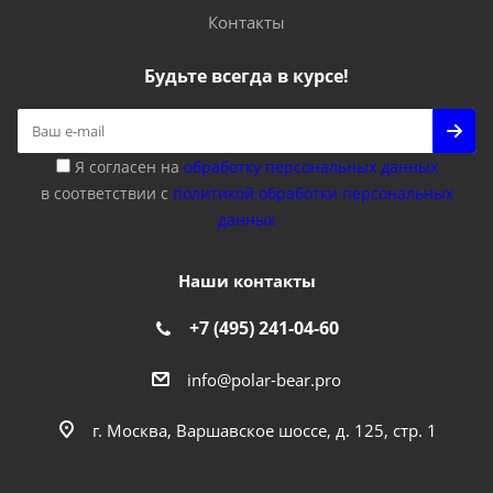
Контакты
Будьте всегда в курсе!
Я согласен на
обработку персональных данных
в соответствии с
политикой обработки персональных
данных
Наши контакты
+7 (495) 241-04-60
info@polar-bear.pro
г. Москва, Варшавское шоссе, д. 125, стр. 1