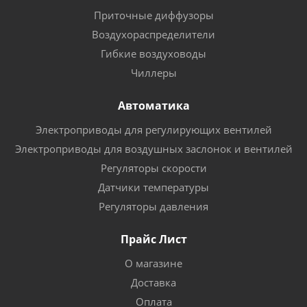
Приточные диффузоры
Воздухораспределители
Гибкие воздуховоды
Чиллеры
Автоматика
Электроприводы для регулирующих вентилей
Электроприводы для воздушных заслонок и вентилей
Регуляторы скорости
Датчики температуры
Регуляторы давления
Прайс Лист
О магазине
Доставка
Оплата