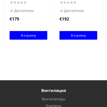
Достаточно
Достаточно
€
179
€
192
В корзину
В корзину
Вентиляция
Вентиляторы
Клапаны