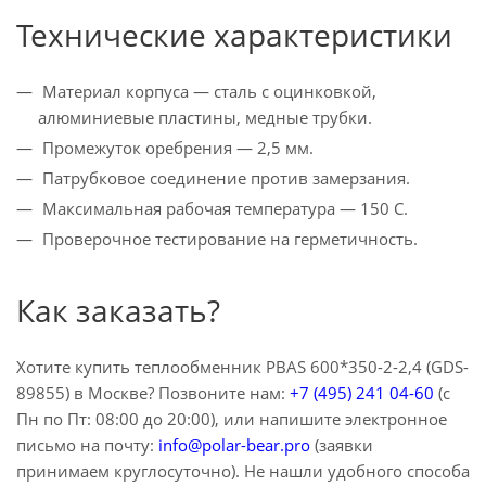
Технические характеристики
Материал корпуса — сталь с оцинковкой,
алюминиевые пластины, медные трубки.
Промежуток оребрения — 2,5 мм.
Патрубковое соединение против замерзания.
Максимальная рабочая температура — 150 С.
Проверочное тестирование на герметичность.
Как заказать?
Хотите купить теплообменник PBAS 600*350-2-2,4 (GDS-
89855) в Москве? Позвоните нам:
+7 (495) 241 04-60
(с
Пн по Пт: 08:00 до 20:00), или напишите электронное
письмо на почту:
info@polar-bear.pro
(заявки
принимаем круглосуточно). Не нашли удобного способа