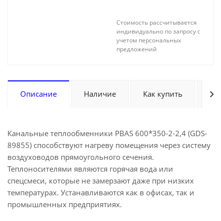
Стоимость рассчитывается
индивидуально по запросу с
учетом персональных
предложений
Описание
Наличие
Как купить
Оп
Канальные теплообменники PBAS 600*350-2-2,4 (GDS-
89855) способствуют нагреву помещения через систему
воздуховодов прямоугольного сечения.
Теплоносителями являются горячая вода или
спецсмеси, которые не замерзают даже при низких
температурах. Устанавливаются как в офисах, так и
промышленных предприятиях.