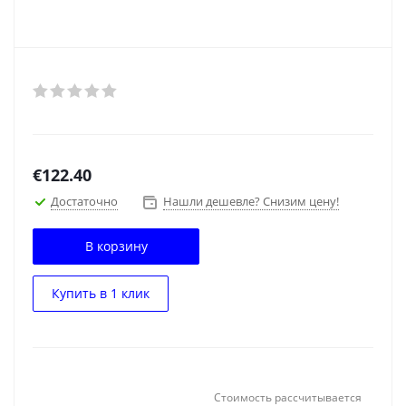
€
122.40
Достаточно
Нашли дешевле? Снизим цену!
В корзину
Купить в 1 клик
Стоимость рассчитывается