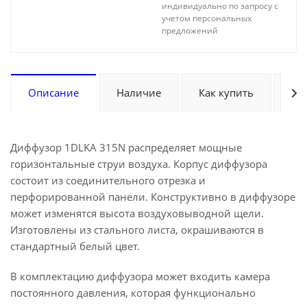
индивидуально по запросу с
учетом персональных
предложений
Описание
Наличие
Как купить
Оп
Диффузор 1DLKA 315N распределяет мощные
горизонтальные струи воздуха. Корпус диффузора
состоит из соединительного отрезка и
перфорированной панели. Конструктивно в диффузоре
может изменятся высота воздуховыводной щели.
Изготовлены из стального листа, окрашиваются в
стандартный белый цвет.
В комплектацию диффузора может входить камера
постоянного давления, которая функционально