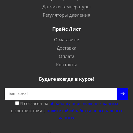
Датчики температуры
Регуляторы давления
Прайс Лист
О магазине
Доставка
Оплата
Контакты
Будьте всегда в курсе!
Я согласен на
обработку персональных данных
в соответствии с
политикой обработки персональных
данных