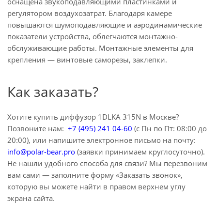
оснащена звукоподавляющими пластинками и
регулятором воздухозатрат. Благодаря камере
повышаются шумоподавляющие и аэродинамические
показатели устройства, облегчаются монтажно-
обслуживающие работы. Монтажные элементы для
крепления — винтовые саморезы, заклепки.
Как заказать?
Хотите купить диффузор 1DLKA 315N в Москве?
Позвоните нам:
+7 (495) 241 04-60
(с Пн по Пт: 08:00 до
20:00), или напишите электронное письмо на почту:
info@polar-bear.pro
(заявки принимаем круглосуточно).
Не нашли удобного способа для связи? Мы перезвоним
вам сами — заполните форму «Заказать звонок»,
которую вы можете найти в правом верхнем углу
экрана сайта.