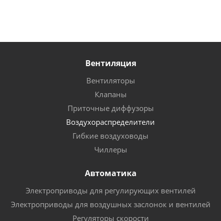
Вентиляция
Вентиляторы
Клапаны
Приточные диффузоры
Воздухораспределители
Гибкие воздуховоды
Чиллеры
Автоматика
Электроприводы для регулирующих вентилей
Электроприводы для воздушных заслонок и вентилей
Регуляторы скорости