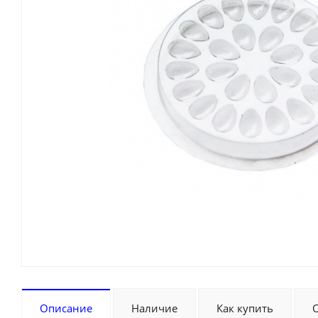
Описание
Наличие
Как купить