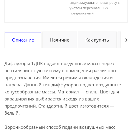
индивидуально по запросу с
учетом персональных
предложений
Описание
Наличие
Как купить
Оп
Диффузоры 1ДПЗ подают воздушные массы через
вентиляционную систему в помещения различного
предназначения. Имеются режимы охлаждения и
нагрева. Данный тип диффузоров подает воздушные
конусообразные массы. Материал — сталь. Цвет для
окрашивания выбирается исходя из ваших
предпочтений. Стандартный цвет изготовителя —
белый.
Воронкообразный способ подачи воздушных масс