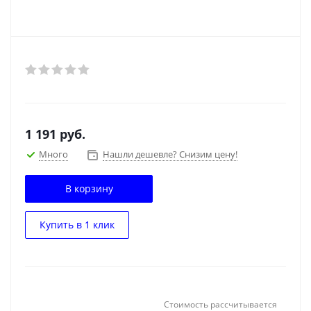
1 191
руб.
Много
Нашли дешевле? Снизим цену!
В корзину
Купить в 1 клик
Стоимость рассчитывается