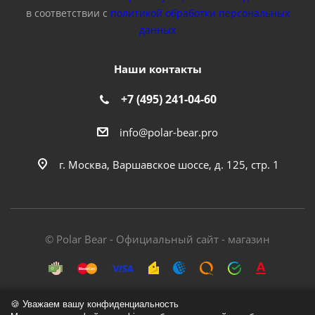
в соответствии с
политикой обработки персональных
данных
Наши контакты
+7 (495) 241-04-60
info@polar-bear.pro
г. Москва, Варшавское шоссе, д. 125, стр. 1
© Polar Bear - Официальный сайт - магазин
🍪 Уважаем вашу конфиденциальность