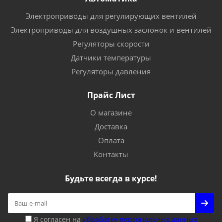
Электроприводы для регулирующих вентилей
Электроприводы для воздушных заслонок и вентилей
Регуляторы скорости
Датчики температуры
Регуляторы давления
Прайс Лист
О магазине
Доставка
Оплата
Контакты
Будьте всегда в курсе!
Я согласен на
обработку персональных данных