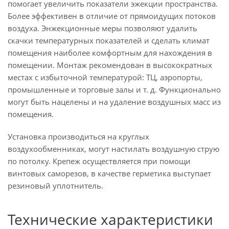
помогает увеличить показатели эжекции пространства.
Более эффективен в отличие от прямоидущих потоков
воздуха. Энжекционные меры позволяют удалить
скачки температурных показателей и сделать климат
помещения наиболее комфортным для нахождения в
помещении. Монтаж рекомендован в высокократных
местах с избыточной температурой: ТЦ, аэропорты,
промышленные и торговые залы и т. д. Функционально
могут быть нацелены и на удаление воздушных масс из
помещения.
Установка производиться на круглых
воздухообменниках, могут настилать воздушную струю
по потолку. Крепеж осуществляется при помощи
винтовых саморезов, в качестве герметика выступает
резиновый уплотнитель.
Технические характеристики