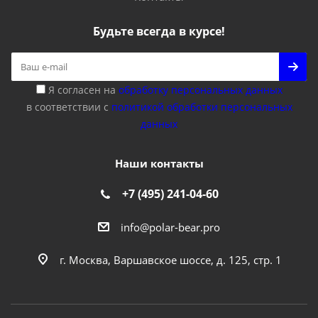
Будьте всегда в курсе!
Я согласен на
обработку персональных данных
в соответствии с
политикой обработки персональных
данных
Наши контакты
+7 (495) 241-04-60
info@polar-bear.pro
г. Москва, Варшавское шоссе, д. 125, стр. 1