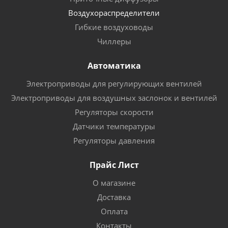
Воздухораспределители
Гибкие воздуховоды
Чиллеры
Автоматика
Электроприводы для регулирующих вентилей
Электроприводы для воздушных заслонок и вентилей
Регуляторы скорости
Датчики температуры
Регуляторы давления
Прайс Лист
О магазине
Доставка
Оплата
Контакты