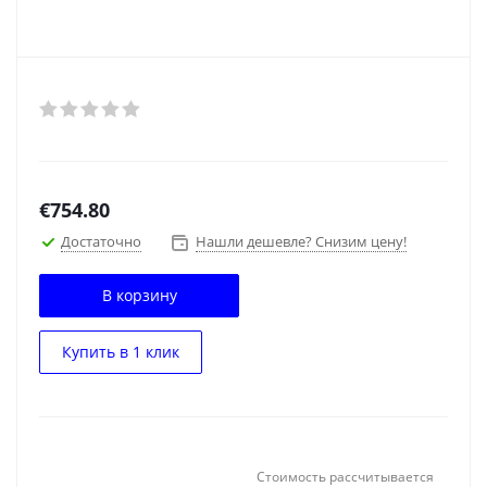
€
754.80
Достаточно
Нашли дешевле? Снизим цену!
В корзину
Купить в 1 клик
Стоимость рассчитывается