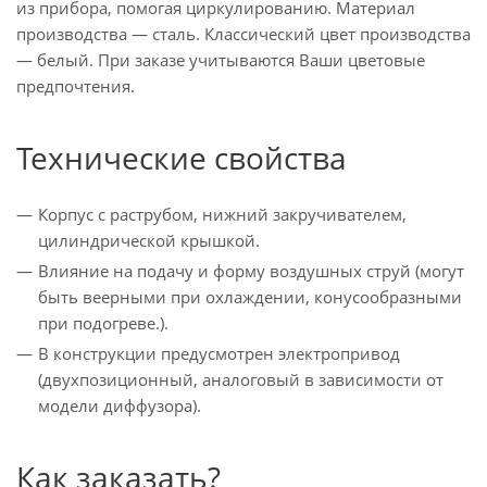
из прибора, помогая циркулированию. Материал
производства — сталь. Классический цвет производства
— белый. При заказе учитываются Ваши цветовые
предпочтения.
Технические свойства
Корпус с раструбом, нижний закручивателем,
цилиндрической крышкой.
Влияние на подачу и форму воздушных струй (могут
быть веерными при охлаждении, конусообразными
при подогреве.).
В конструкции предусмотрен электропривод
(двухпозиционный, аналоговый в зависимости от
модели диффузора).
Как заказать?