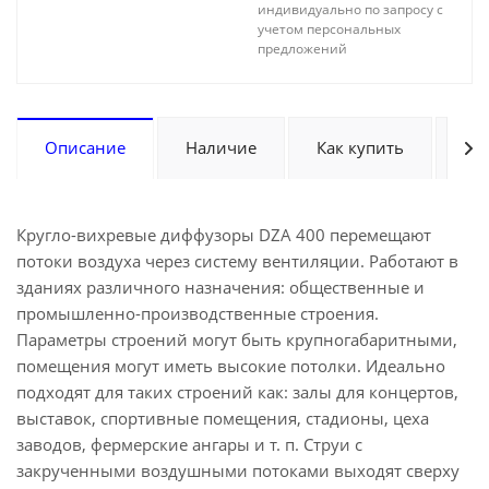
индивидуально по запросу с
учетом персональных
предложений
Описание
Наличие
Как купить
Оп
Кругло-вихревые диффузоры DZA 400 перемещают
потоки воздуха через систему вентиляции. Работают в
зданиях различного назначения: общественные и
промышленно-производственные строения.
Параметры строений могут быть крупногабаритными,
помещения могут иметь высокие потолки. Идеально
подходят для таких строений как: залы для концертов,
выставок, спортивные помещения, стадионы, цеха
заводов, фермерские ангары и т. п. Струи с
закрученными воздушными потоками выходят сверху