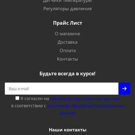
Датчики температуры
Регуляторы давления
Прайс Лист
О магазине
Доставка
Оплата
Контакты
Будьте всегда в курсе!
Я согласен на
обработку персональных данных
в соответствии с
политикой обработки персональных
данных
Наши контакты