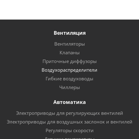
Вентиляция
Вентиляторы
Клапаны
Приточные диффузоры
Воздухораспределители
Гибкие воздуховоды
Чиллеры
Автоматика
Электроприводы для регулирующих вентилей
Электроприводы для воздушных заслонок и вентилей
Регуляторы скорости