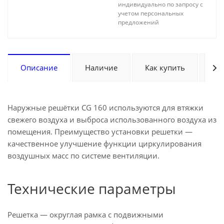
индивидуально по запросу с
учетом персональных
предложений
Описание
Наличие
Как купить
Оп
Наружные решётки CG 160 используются для втяжки
свежего воздуха и выброса использованного воздуха из
помещения. Преимущество установки решетки —
качественное улучшение функции циркулирования
воздушных масс по системе вентиляции.
Технические параметры
Решетка — округлая рамка с подвижными