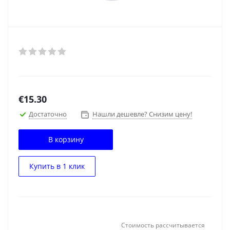
€
15.30
Достаточно
Нашли дешевле? Снизим цену!
В корзину
Купить в 1 клик
Стоимость рассчитывается