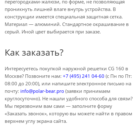
перегородками-жалюзи, по форме, не позволяющая
проникнуть лишней влаге внутрь устройства. В
конструкции имеется специальная защитная сетка.
Материал — алюминий. Стандартное окрашивание в
серый. Иной цвет выбирается при заказе.
Как заказать?
Интересуетесь покупкой наружной решетки CG 160 в
Москве? Позвоните нам:
+7 (495) 241 04-60
(с Пн по Пт:
08:00 до 20:00), или напишите электронное письмо на
почту:
info@polar-bear.pro
(заявки принимаем
круглосуточно). Не нашли удобного способа для связи?
Мы перезвоним вам сами — заполните форму
«Заказать звонок», которую вы можете найти в правом
верхнем углу экрана сайта.