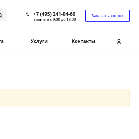
+7 (495) 241-04-60
Заказать звонок
Звоните с 9:00 до 18:00
та
Услуги
Контакты