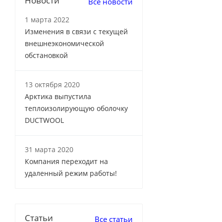
Новости
Все новости
1 марта 2022
Изменения в связи с текущей
внешнеэкономической
обстановкой
13 октября 2020
Арктика выпустила
теплоизолирующую оболочку
DUCTWOOL
31 марта 2020
Компания переходит на
удаленный режим работы!
Статьи
Все статьи