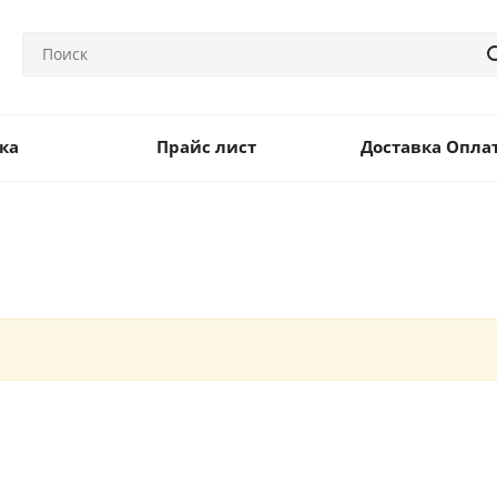
ка
Прайс лист
Доставка Опла