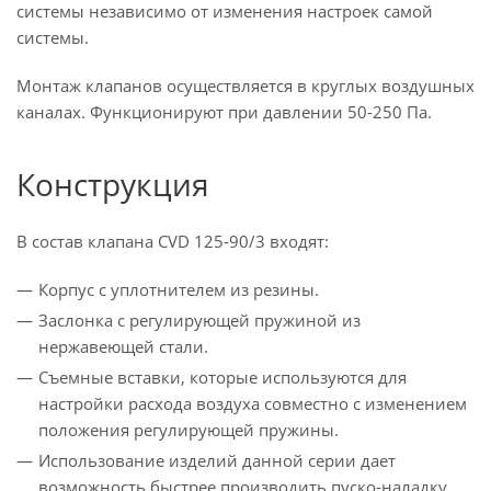
системы независимо от изменения настроек самой
системы.
Монтаж клапанов осуществляется в круглых воздушных
каналах. Функционируют при давлении 50-250 Па.
Конструкция
В состав клапана CVD 125-90/3 входят:
Корпус с уплотнителем из резины.
Заслонка с регулирующей пружиной из
нержавеющей стали.
Съемные вставки, которые используются для
настройки расхода воздуха совместно с изменением
положения регулирующей пружины.
Использование изделий данной серии дает
возможность быстрее производить пуско-наладку