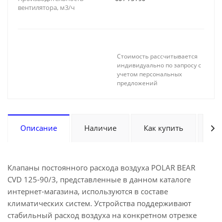
вентилятора, м3/ч
Стоимость рассчитывается
индивидуально по запросу с
учетом персональных
предложений
Описание
Наличие
Как купить
Оп
Клапаны постоянного расхода воздуха POLAR BEAR
CVD 125-90/3, представленные в данном каталоге
интернет-магазина, используются в составе
климатических систем. Устройства поддерживают
стабильный расход воздуха на конкретном отрезке