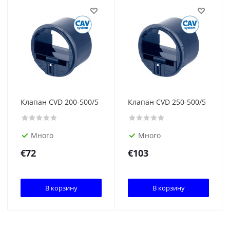
Клапан CVD 200-500/5
Клапан CVD 250-500/5
Много
Много
€
72
€
103
В корзину
В корзину