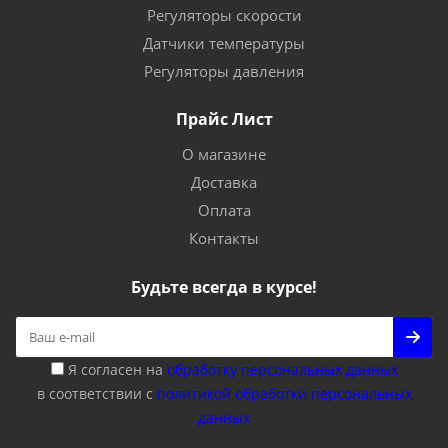
Регуляторы скорости
Датчики температуры
Регуляторы давления
Прайс Лист
О магазине
Доставка
Оплата
Контакты
Будьте всегда в курсе!
Я согласен на
обработку персональных данных
в соответствии с
политикой обработки персональных
данных