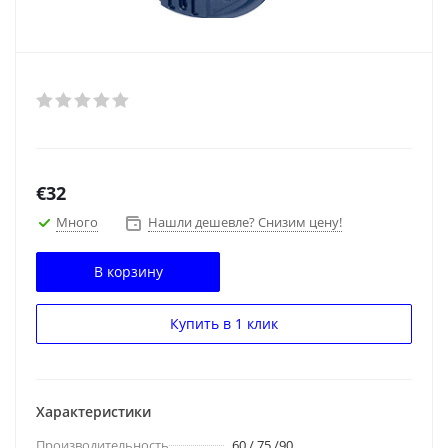
€
32
Много
Нашли дешевле? Снизим цену!
В корзину
Купить в 1 клик
Характеристики
Производительность
60 / 75 /90