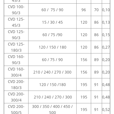
45/3
CVD 100-
60 / 75 / 90
96
70
0,10
90/3
CVD 125-
15 / 30 / 45
120
86
0,13
45/3
CVD 125-
60 / 75 /90
120
86
0,15
90/3
CVD 125-
120 / 150 / 180
120
86
0,27
180/3
CVD 160-
60 / 75 / 90
156
89
0,20
90/3
CVD 160-
210 / 240 / 270 / 300
156
89
0,20
300/4
CVD 200-
120 / 150 /180
195
91
0,48
180/3
CVD 200-
210 / 240 / 270 / 300
195
91
0,48
300/4
CVD 200-
300 / 350 / 400 / 450 /
195
91
0,52
500/5
500