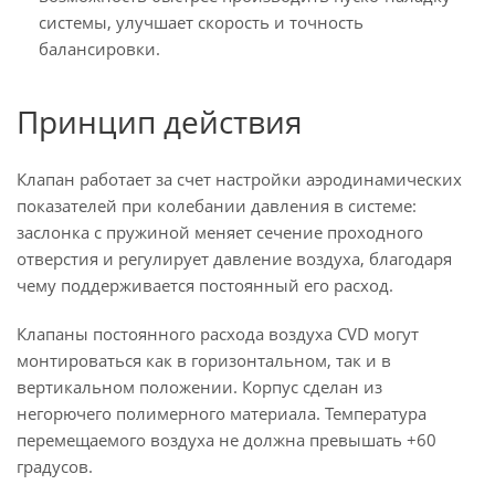
системы, улучшает скорость и точность
балансировки.
Принцип действия
Клапан работает за счет настройки аэродинамических
показателей при колебании давления в системе:
заслонка с пружиной меняет сечение проходного
отверстия и регулирует давление воздуха, благодаря
чему поддерживается постоянный его расход.
Клапаны постоянного расхода воздуха CVD могут
монтироваться как в горизонтальном, так и в
вертикальном положении. Корпус сделан из
негорючего полимерного материала. Температура
перемещаемого воздуха не должна превышать +60
градусов.