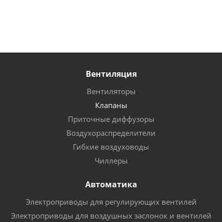
Вентиляция
Вентиляторы
Клапаны
Приточные диффузоры
Воздухораспределители
Гибкие воздуховоды
Чиллеры
Автоматика
Электроприводы для регулирующих вентилей
Электроприводы для воздушных заслонок и вентилей