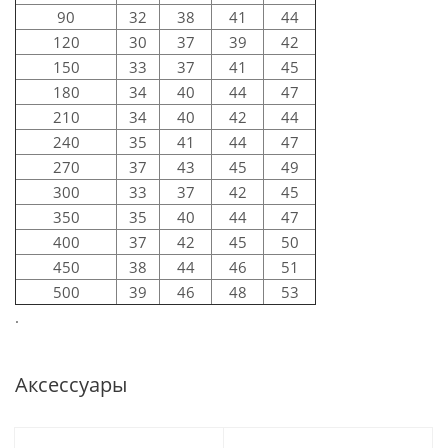
90
32
38
41
44
120
30
37
39
42
150
33
37
41
45
180
34
40
44
47
210
34
40
42
44
240
35
41
44
47
270
37
43
45
49
300
33
37
42
45
350
35
40
44
47
400
37
42
45
50
450
38
44
46
51
500
39
46
48
53
.
Аксессуары