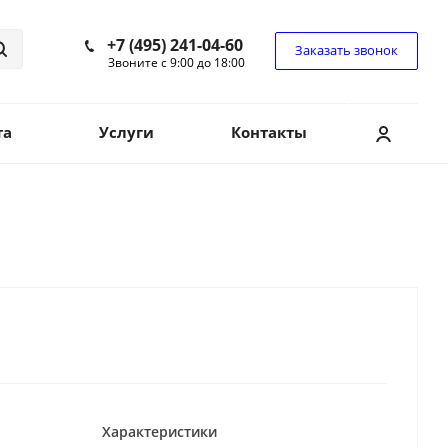
+7 (495) 241-04-60
Заказать звонок
Звоните с 9:00 до 18:00
та
Услуги
Контакты
Характеристики