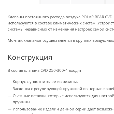
Клапаны постоянного расхода воздуха POLAR BEAR CVD 
используются в составе климатических систем. Устрой
системы независимо от изменения настроек самой сист
Монтаж клапанов осуществляется в круглых воздушных
Конструкция
В состав клапана CVD 250-300/4 входят:
Корпус с уплотнителем из резины.
Заслонка с регулирующей пружиной из нержавеющей
Съемные вставки, которые используются для настро
пружины.
Использование изделий данной серии дает возможно