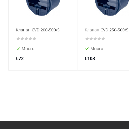
Клапан CVD 200-500/5
Клапан CVD 250-500/5
Много
Много
€
72
€
103