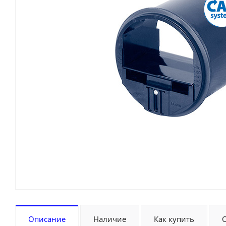
Описание
Наличие
Как купить