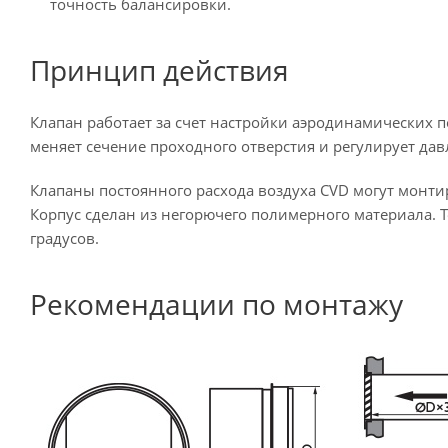
точность балансировки.
Принцип действия
Клапан работает за счет настройки аэродинамических п
меняет сечение проходного отверстия и регулирует дав
Клапаны постоянного расхода воздуха CVD могут монти
Корпус сделан из негорючего полимерного материала.
градусов.
Рекомендации по монтажу