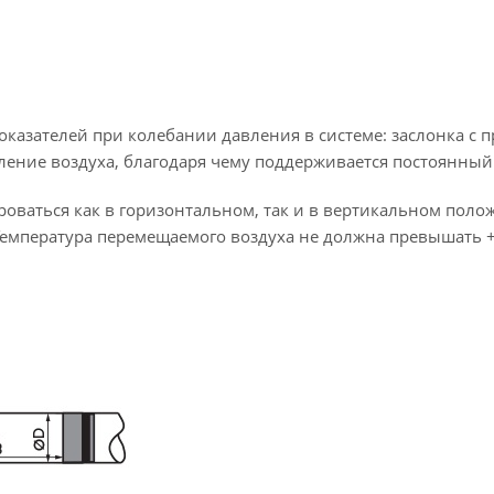
оказателей при колебании давления в системе: заслонка с 
ление воздуха, благодаря чему поддерживается постоянный 
роваться как в горизонтальном, так и в вертикальном поло
 Температура перемещаемого воздуха не должна превышать 