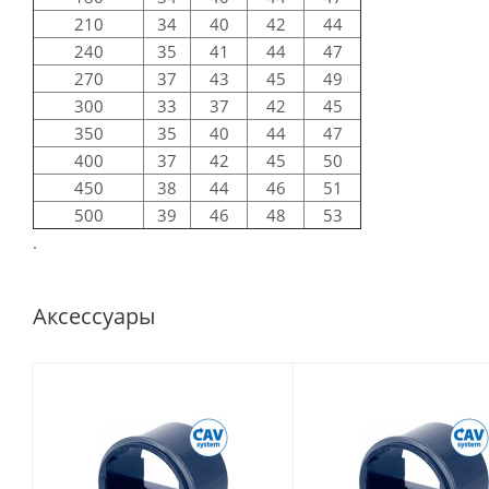
210
34
40
42
44
240
35
41
44
47
270
37
43
45
49
300
33
37
42
45
350
35
40
44
47
400
37
42
45
50
450
38
44
46
51
500
39
46
48
53
.
Аксессуары