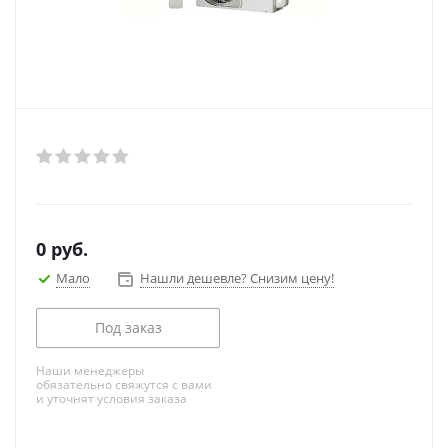
0
руб.
Мало
Нашли дешевле? Снизим цену!
Под заказ
Наши менеджеры
обязательно свяжутся с вами
и уточнят условия заказа