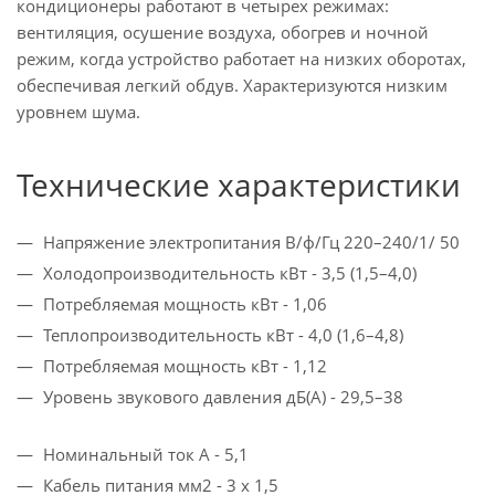
кондиционеры работают в четырех режимах:
вентиляция, осушение воздуха, обогрев и ночной
режим, когда устройство работает на низких оборотах,
обеспечивая легкий обдув. Характеризуются низким
уровнем шума.
Технические характеристики
Напряжение электропитания В/ф/Гц 220–240/1/ 50
Холодопроизводительность кВт - 3,5 (1,5–4,0)
Потребляемая мощность кВт - 1,06
Теплопроизводительность кВт - 4,0 (1,6–4,8)
Потребляемая мощность кВт - 1,12
Уровень звукового давления дБ(А) - 29,5–38
Номинальный ток А - 5,1
Кабель питания мм2 - 3 х 1,5