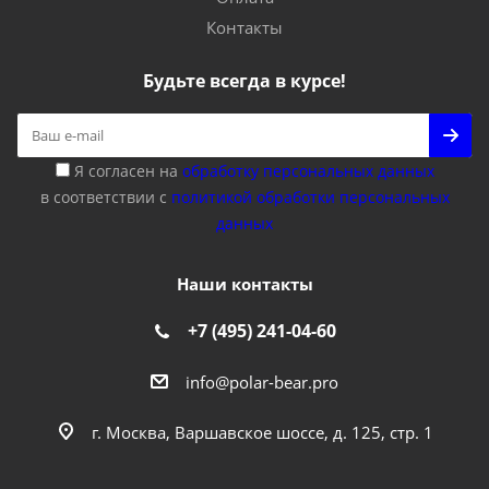
Контакты
Будьте всегда в курсе!
Я согласен на
обработку персональных данных
в соответствии с
политикой обработки персональных
данных
Наши контакты
+7 (495) 241-04-60
info@polar-bear.pro
г. Москва, Варшавское шоссе, д. 125, стр. 1