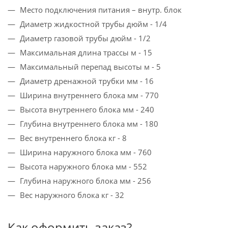
Место подключения питания – внутр. блок
Диаметр жидкостной трубы дюйм - 1/4
Диаметр газовой трубы дюйм - 1/2
Максимальная длина трассы м - 15
Максимальный перепад высоты м - 5
Диаметр дренажной трубки мм - 16
Ширина внутреннего блока мм - 770
Высота внутреннего блока мм - 240
Глубина внутреннего блока мм - 180
Вес внутреннего блока кг - 8
Ширина наружного блока мм - 760
Высота наружного блока мм - 552
Глубина наружного блока мм - 256
Вес наружного блока кг - 32
Как оформить заказ?