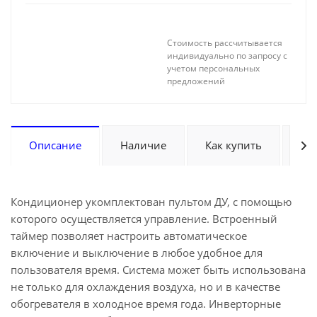
Стоимость рассчитывается
индивидуально по запросу с
учетом персональных
предложений
Описание
Наличие
Как купить
Оп
Кондиционер укомплектован пультом ДУ, с помощью
которого осуществляется управление. Встроенный
таймер позволяет настроить автоматическое
включение и выключение в любое удобное для
пользователя время. Система может быть использована
не только для охлаждения воздуха, но и в качестве
обогревателя в холодное время года. Инверторные