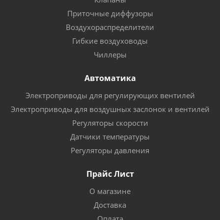
Приточные диффузоры
Воздухораспределители
Гибкие воздуховоды
Чиллеры
Автоматика
Электроприводы для регулирующих вентилей
Электроприводы для воздушных заслонок и вентилей
Регуляторы скорости
Датчики температуры
Регуляторы давления
Прайс Лист
О магазине
Доставка
Оплата