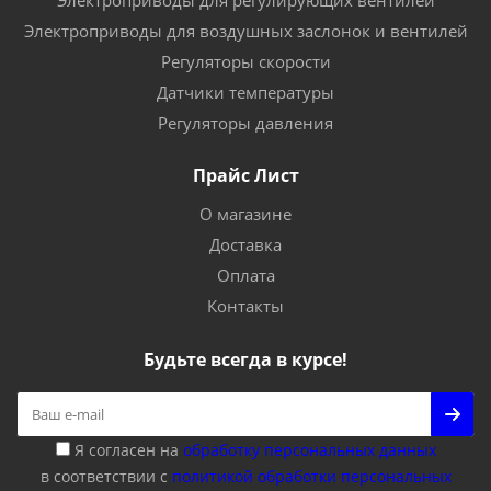
Электроприводы для регулирующих вентилей
Электроприводы для воздушных заслонок и вентилей
Регуляторы скорости
Датчики температуры
Регуляторы давления
Прайс Лист
О магазине
Доставка
Оплата
Контакты
Будьте всегда в курсе!
Я согласен на
обработку персональных данных
в соответствии с
политикой обработки персональных