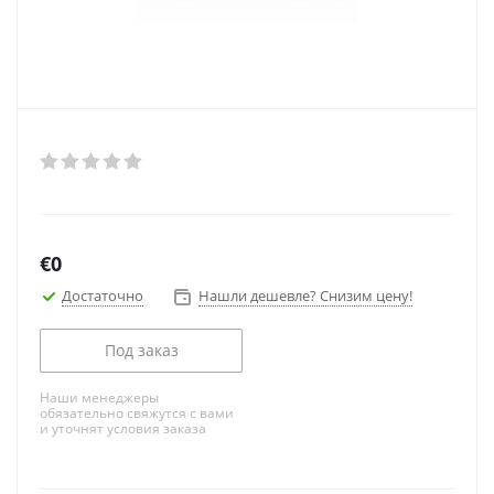
€
0
Достаточно
Нашли дешевле? Снизим цену!
Под заказ
Наши менеджеры
обязательно свяжутся с вами
и уточнят условия заказа