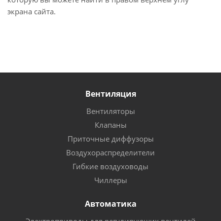
экрана сайта.
Вентиляция
Вентиляторы
Клапаны
Приточные диффузоры
Воздухораспределители
Гибкие воздуховоды
Чиллеры
Автоматика