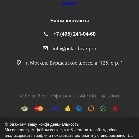
данных
Наши контакты
+7 (495) 241-04-60
info@polar-bear.pro
г. Москва, Варшавское шоссе, д. 125, стр. 1
© Polar Bear - Официальный сайт - магазин
🍪 Уважаем вашу конфиденциальность
Мы используем файлы cookie, чтобы сделать сайт удобнее,
анализировать трафик и показывать релевантную информацию. Вы