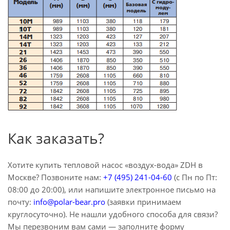
Как заказать?
Хотите купить тепловой насос «воздух-вода» ZDH в
Москве? Позвоните нам:
+7 (495) 241-04-60
(с Пн по Пт:
08:00 до 20:00), или напишите электронное письмо на
почту:
info@polar-bear.pro
(заявки принимаем
круглосуточно). Не нашли удобного способа для связи?
Мы перезвоним вам сами — заполните форму