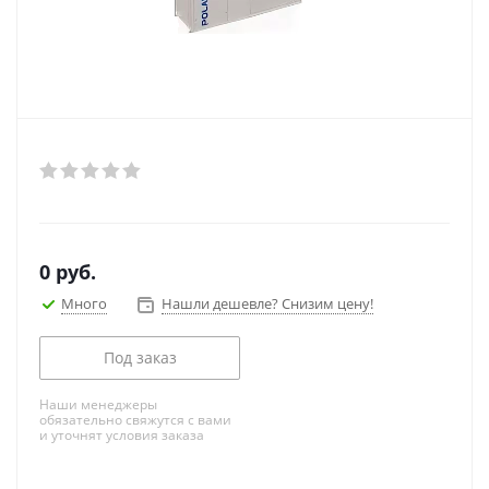
0
руб.
Много
Нашли дешевле? Снизим цену!
Под заказ
Наши менеджеры
обязательно свяжутся с вами
и уточнят условия заказа