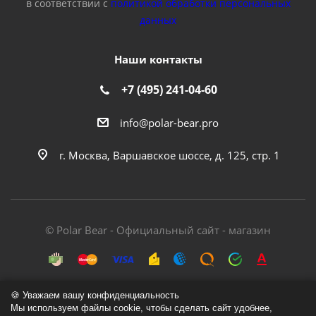
в соответствии с
политикой обработки персональных
данных
Наши контакты
+7 (495) 241-04-60
info@polar-bear.pro
г. Москва, Варшавское шоссе, д. 125, стр. 1
© Polar Bear - Официальный сайт - магазин
🍪 Уважаем вашу конфиденциальность
Мы используем файлы cookie, чтобы сделать сайт удобнее,