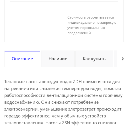
Стоимость рассчитывается
индивидуально по запросу с
учетом персональных
предложений
Описание
Наличие
Как купить
Оп
Тепловые насосы «воздух-вода» ZDH применяются для
нагревания или снижения температуры воды, помогая
работоспособности вентиляционной системы горячему
водоснабжению. Они снижают потребление
электроэнергии, уменьшение элетрозатрат происходит
гораздо эффективнее, чем у обычных устройств
теплопоставления. Насосы ZSN эффективно снижают