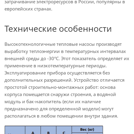
затрачивание электроресурсов в России, популярны в
европейских странах.
Технические особенности
Высокотехнологичные тепловые насосы производят
выработку теплоэнергии в температурных интервалах
внешней среды до -30°С. Этот показатель определяет их
применение в низкотемпературные периоды.
Эксплуатирование прибора осуществляется без
дополнительных разрешений. Устройство отличается
простотой строительно-монтажных работ: основа
корпуса помещается снаружи строения, а водяной
модуль и бак-накопитель (если их наличие
предназначено для определенной модели) могут
располагаться в любом помещении внутри здания.