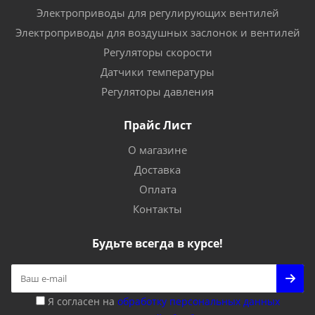
Электроприводы для регулирующих вентилей
Электроприводы для воздушных заслонок и вентилей
Регуляторы скорости
Датчики температуры
Регуляторы давления
Прайс Лист
О магазине
Доставка
Оплата
Контакты
Будьте всегда в курсе!
Я согласен на
обработку персональных данных