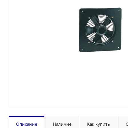
Описание
Наличие
Как купить