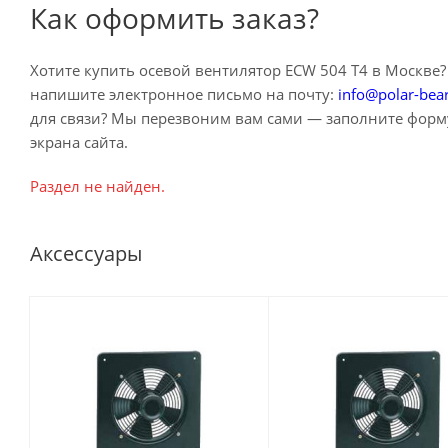
Как оформить заказ?
Хотите купить осевой вентилятор ECW 504 T4 в Москве? П
напишите электронное письмо на почту:
info@polar-bea
для связи? Мы перезвоним вам сами — заполните форму
экрана сайта.
Раздел не найден.
Аксессуары