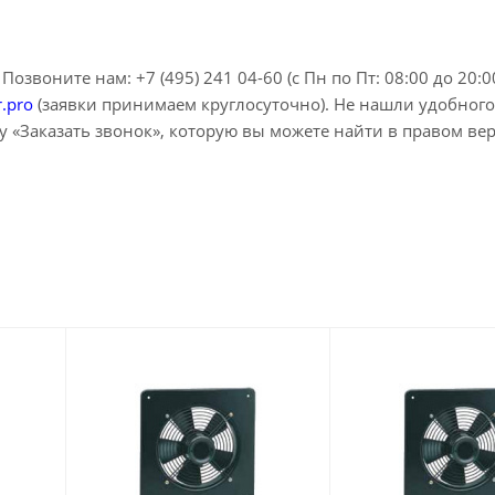
озвоните нам: +7 (495) 241 04-60 (с Пн по Пт: 08:00 до 20:0
r.pro
(заявки принимаем круглосуточно). Не нашли удобного
 «Заказать звонок», которую вы можете найти в правом ве