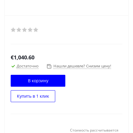
€
1,040.60
Достаточно
Нашли дешевле? Снизим цену!
В корзину
Купить в 1 клик
Стоимость рассчитывается