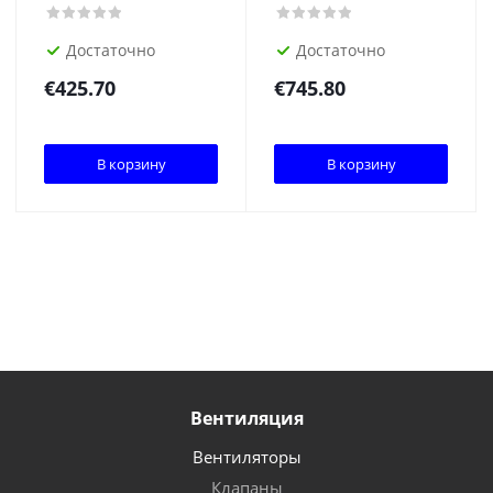
Достаточно
Достаточно
€
425.70
€
745.80
В корзину
В корзину
Вентиляция
Вентиляторы
Клапаны