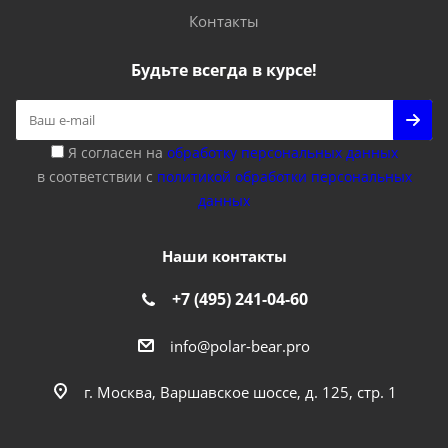
Контакты
Будьте всегда в курсе!
Я согласен на
обработку персональных данных
в соответствии с
политикой обработки персональных
данных
Наши контакты
+7 (495) 241-04-60
info@polar-bear.pro
г. Москва, Варшавское шоссе, д. 125, стр. 1