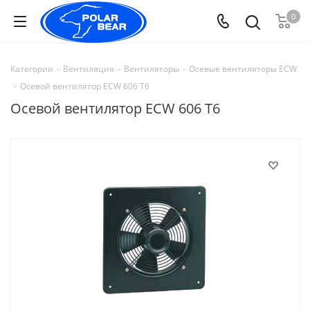
0
Категории
-
Вентиляция
-
Вентиляторы
-
Осевые вентиляторы ECW
-
Осевой вентилятор ECW 606 T6
Осевой вентилятор ECW 606 T6