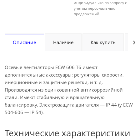
индивидуально по запросу с
учетом персональных
предложений
Описание
Наличие
Как купить
Оп
Осевые вентиляторы ECW 606 T6 имеют
дополнительные аксессуары: регуляторы скорости,
инерционные и защитные решётки, и т. д.
Производятся из оцинкованной антикоррозийной
стали. Имеют стабильную и вращательную
балансировку. Электрозащита двигателя — IP 44 (у ECW
504-606 — IP 54).
Технические характеристики