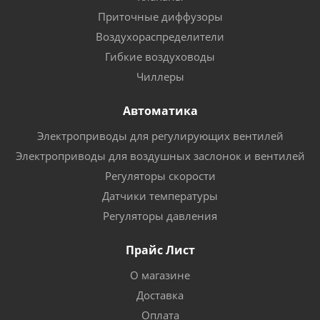
Приточные диффузоры
Воздухораспределители
Гибкие воздуховоды
Чиллеры
Автоматика
Электроприводы для регулирующих вентилей
Электроприводы для воздушных заслонок и вентилей
Регуляторы скорости
Датчики температуры
Регуляторы давления
Прайс Лист
О магазине
Доставка
Оплата