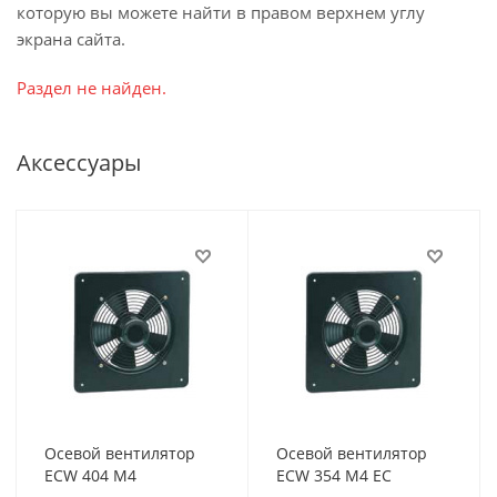
которую вы можете найти в правом верхнем углу
экрана сайта.
Раздел не найден.
Аксессуары
Осевой вентилятор
Осевой вентилятор
ECW 404 M4
ECW 354 M4 EC